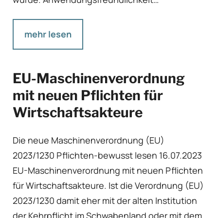
mehr lesen
EU-Maschinenverordnung
mit neuen Pflichten für
Wirtschaftsakteure
Die neue Maschinenverordnung (EU)
2023/1230 Pflichten-bewusst lesen 16.07.2023
EU-Maschinenverordnung mit neuen Pflichten
für Wirtschaftsakteure. Ist die Verordnung (EU)
2023/1230 damit eher mit der alten Institution
der Kehrpflicht im Schwabenland oder mit dem