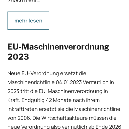
mehr lesen
EU-Maschinenverordnung
2023
Neue EU-Verordnung ersetzt die
Maschinenrichtlinie 04.01.2023 Vermutlich in
2023 tritt die EU-Maschinenverordnung in
Kraft. Endgültig 42 Monate nach ihrem
Inkrafttreten ersetzt sie die Maschinenrichtline
von 2006. Die Wirtschaftsakteure müssen die
neue Verordnung also vermutlich ab Ende 2026