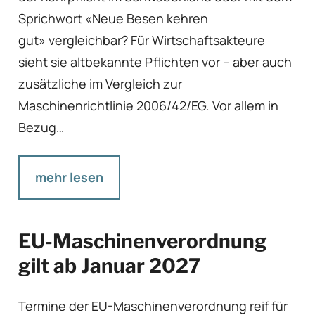
Sprichwort «Neue Besen kehren
gut» vergleichbar? Für Wirtschaftsakteure
sieht sie altbekannte Pflichten vor – aber auch
zusätzliche im Vergleich zur
Maschinenrichtlinie 2006/42/EG. Vor allem in
Bezug…
mehr lesen
EU-Maschinenverordnung
gilt ab Januar 2027
Termine der EU-Maschinenverordnung reif für