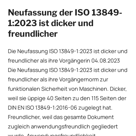
Neufassung der ISO 13849-
1:2023 ist dicker und
freundlicher
Die Neufassung ISO 13849-1:2023 ist dicker und
freundlicher als ihre Vorgängerin 04.08.2023
Die Neufassung ISO 13849-1:2023 ist dicker und
freundlicher als ihre Vorgängernorm zur
funktionalen Sicherheit von Maschinen. Dicker,
weil sie üppige 40 Seiten zu den 115 Seiten der
DIN EN ISO 13849-1:2016-06 zugelegt hat.
Freundlicher, weil das gesamte Dokument
zugleich anwendungsfreundlich gegliedert
wurde. Anwendungsfreundlichkeit…