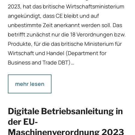
2023, hat das britische Wirtschaftsministerium
angekündigt, dass CE bleibt und auf
unbestimmte Zeit anerkannt werden soll. Das
betrifft zunächst nur die 18 Verordnungen bzw.
Produkte, für die das britische Ministerium für
Wirtschaft und Handel (Department for
Business and Trade DBT)…
mehr lesen
Digitale Betriebsanleitung in
der EU-
Maschinenverordnung 2023