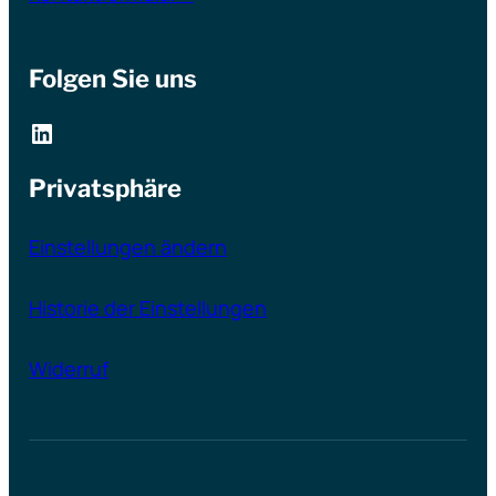
Folgen Sie uns
LinkedIn
Privatsphäre
Einstellungen ändern
Historie der Einstellungen
Widerruf