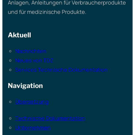
Anlagen, Anleitungen für Verbraucherprodukte
und für medizinische Produkte.
Aktuell
Nachrichten
Neues von TDZ
Services Technische Dokumentation
Navigation
Übersetzung
Technische Dokumentation
Unternehmen