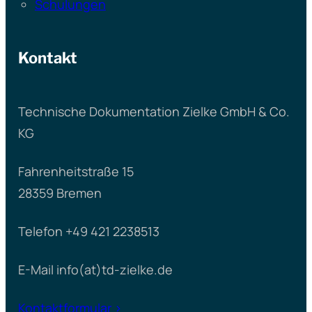
Schulungen
Kontakt
Technische Dokumentation Zielke GmbH & Co.
KG
Fahrenheitstraße 15
28359 Bremen
Telefon +49 421 2238513
E-Mail info(at)td-zielke.de
Kontaktformular >