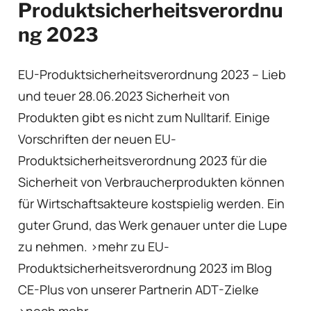
Produktsicherheitsverordnu
ng 2023
EU-Produktsicherheitsverordnung 2023 – Lieb
und teuer 28.06.2023 Sicherheit von
Produkten gibt es nicht zum Nulltarif. Einige
Vorschriften der neuen EU-
Produktsicherheitsverordnung 2023 für die
Sicherheit von Verbraucherprodukten können
für Wirtschaftsakteure kostspielig werden. Ein
guter Grund, das Werk genauer unter die Lupe
zu nehmen. >mehr zu EU-
Produktsicherheitsverordnung 2023 im Blog
CE-Plus von unserer Partnerin ADT-Zielke
>noch mehr…