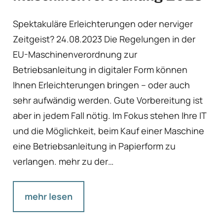
Spektakuläre Erleichterungen oder nerviger
Zeitgeist? 24.08.2023 Die Regelungen in der
EU-Maschinenverordnung zur
Betriebsanleitung in digitaler Form können
Ihnen Erleichterungen bringen – oder auch
sehr aufwändig werden. Gute Vorbereitung ist
aber in jedem Fall nötig. Im Fokus stehen Ihre IT
und die Möglichkeit, beim Kauf einer Maschine
eine Betriebsanleitung in Papierform zu
verlangen. mehr zu der…
mehr lesen