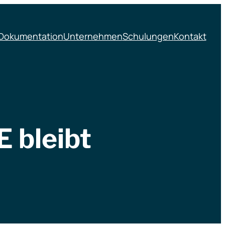
Dokumentation
Unternehmen
Schulungen
Kontakt
 bleibt