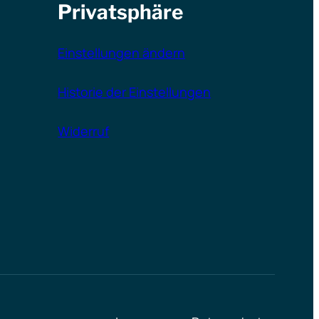
Privatsphäre
Einstellungen ändern
Historie der Einstellungen
Widerruf