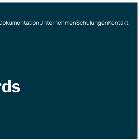
Dokumentation
Unternehmen
Schulungen
Kontakt
rds