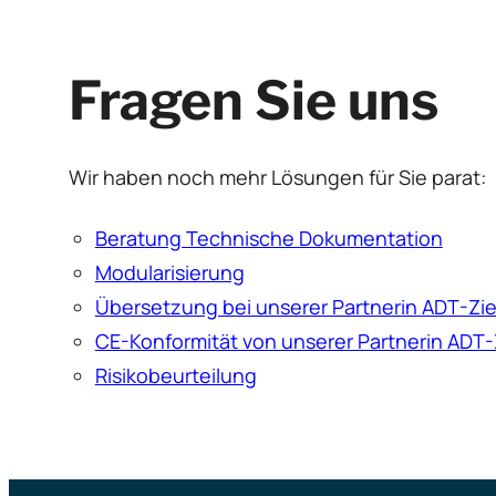
Fragen Sie uns
Wir haben noch mehr Lösungen für Sie parat:
Beratung Technische Dokumentation
Modularisierung
Übersetzung bei unserer Partnerin ADT-Zie
CE-Konformität von unserer Partnerin ADT-
Risikobeurteilung