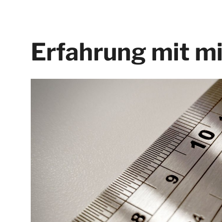
Erfahrung mit mi