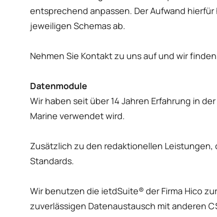
entsprechend anpassen. Der Aufwand hierfür 
jeweiligen Schemas ab.
Nehmen Sie Kontakt zu uns auf und wir finden 
Datenmodule
Wir haben seit über 14 Jahren Erfahrung in d
Marine verwendet wird.
Zusätzlich zu den redaktionellen Leistungen,
Standards.
Wir benutzen die ietdSuite® der Firma Hico zu
zuverlässigen Datenaustausch mit anderen C