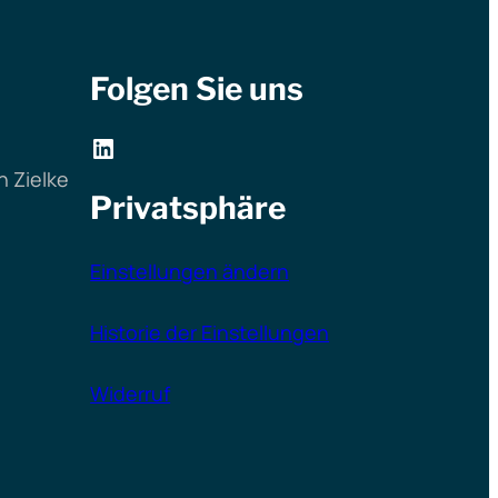
Folgen Sie uns
LinkedIn
 Zielke
Privatsphäre
Einstellungen ändern
Historie der Einstellungen
Widerruf