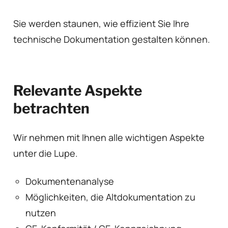
Sie werden staunen, wie effizient Sie Ihre
technische Dokumentation gestalten können.
Relevante Aspekte
betrachten
Wir nehmen mit Ihnen alle wichtigen Aspekte
unter die Lupe.
Dokumentenanalyse
Möglichkeiten, die Altdokumentation zu
nutzen