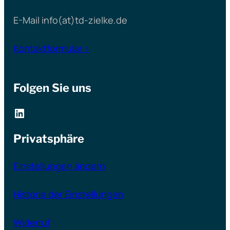
E-Mail info(at)td-zielke.de
Kontaktformular >
Folgen Sie uns
LinkedIn
Privatsphäre
Einstellungen ändern
Historie der Einstellungen
Widerruf