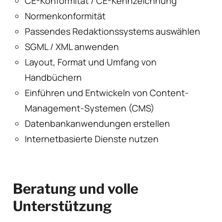
CE-Konformität / CE-Kennzeichnung
Normenkonformität
Passendes Redaktionssystems auswählen
SGML / XML anwenden
Layout, Format und Umfang von
Handbüchern
Einführen und Entwickeln von Content-
Management-Systemen (CMS)
Datenbankanwendungen erstellen
Internetbasierte Dienste nutzen
Beratung und volle
Unterstützung