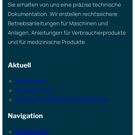
Sie erhalten von uns eine präzise technische
Dokumentation. Wir erstellen rechtssichere
Betriebsanleitungen für Maschinen und
Anlagen, Anleitungen für Verbraucherprodukte
und für medizinische Produkte.
Aktuell
Nachrichten
Neues von TDZ
Services Technische Dokumentation
Navigation
Übersetzung