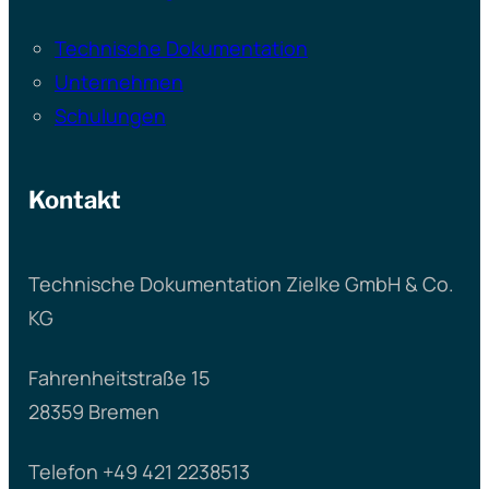
Technische Dokumentation
Unternehmen
Schulungen
Kontakt
Technische Dokumentation Zielke GmbH & Co.
KG
Fahrenheitstraße 15
28359 Bremen
Telefon +49 421 2238513