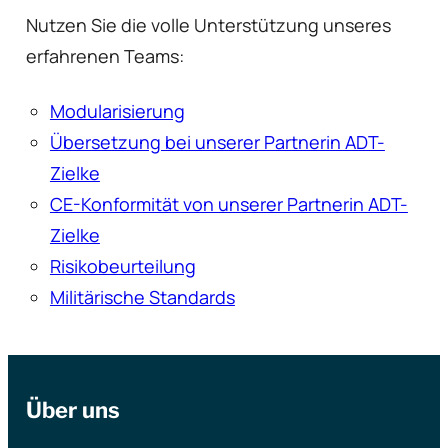
Nutzen Sie die volle Unterstützung unseres
erfahrenen Teams:
Modularisierung
Übersetzung bei unserer Partnerin ADT-
Zielke
CE-Konformität von unserer Partnerin ADT-
Zielke
Risikobeurteilung
Militärische Standards
Über uns