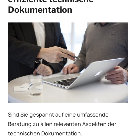
Dokumentation
Sind Sie gespannt auf eine umfassende
Beratung zu allen relevanten Aspekten der
technischen Dokumentation.