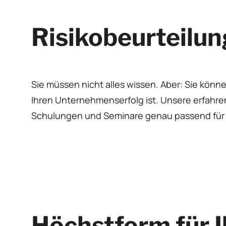
Risikobeurteilun
Sie müssen nicht alles wissen. Aber: Sie könne
Ihren Unternehmenserfolg ist. Unsere erfahr
Schulungen und Seminare genau passend für 
Höchstform für 