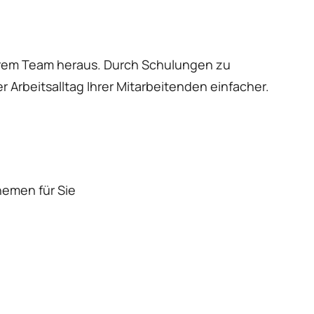
hrem Team heraus. Durch Schulungen zu
 Arbeitsalltag Ihrer Mitarbeitenden einfacher.
hemen für Sie