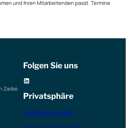
hmen und Ihren Mitarbeitenden passt. Termine
Folgen Sie uns
LinkedIn
 Zielke
Privatsphäre
Einstellungen ändern