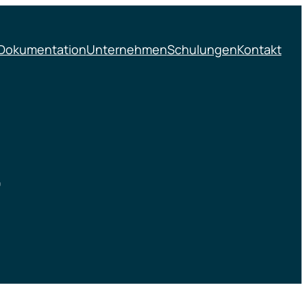
Dokumentation
Unternehmen
Schulungen
Kontakt
g