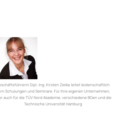
schäftsführerin Dipl.-Ing. Kirsten Zielke leitet leidenschaftlich
rn Schulungen und Seminare. Für Ihre eigenen Unternehmen,
er auch für die TÜV Nord Akademie, verschiedene BGen und die
Technische Universität Hamburg